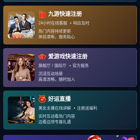
金溪实业 8681 惠州博奥体育通知由于阳江市人民政
府 赛后他
星空体育下载网址
谦虚地表示这都是
星空
体育下载app
教练和队友的
英雄联盟竞猜
功劳，而自
己只是
星空体育下载
尽力打好。