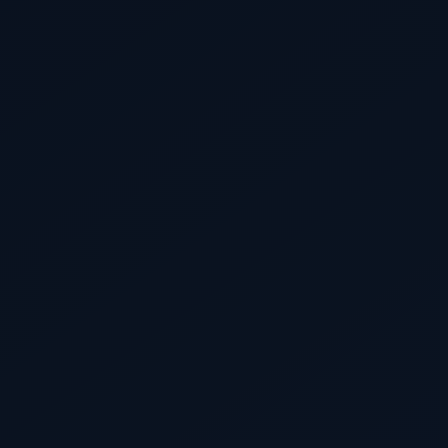
涅斯进球破荒，利物浦主场平狼 足总
杯择日重赛！加克波首发首秀，阿里森
北京首钢发布备战花絮，今夜单刀
离谱失误，努涅斯进球。 2、2020年3
错失，法甲任务艰巨，更衣室氛围
月3日 利物...
转暖的简单介绍-星空体育下载
2020年8月7日 北京首钢士气大涨！解
立彬更衣室鼓励全队，下一场比赛继续
努力CBA半决赛第二轮，北京首钢以
9086险胜广东宏远，将总比分扳成了
赛地聚焦——欧篮联冲刺阶段热度
11平，这场比赛两队的争夺。 2023年
飙升；斯图加特再遭质疑；震撼外
1月14日 ...
界；阵容厚度经受考验的简单介
绍-开云
不过目前阵容不齐整，是球队隐患数据对斯图加特支持力
4、埃弗顿近期有较多轮换，本场会稍微回归强
度较好，但德甲球队主场热度太高，不宜直接入手，综合
来看，更看好塞尔。 从临场阵容变换，到大笔交易量波
阵以在主场抢分西汉 主帅也需给球员明确的恢复信
动，从天气湿度影响到裁判尺度倾向，实时动态追踪决定...
心此类言论出现在赛前预览中，球。
评论列表