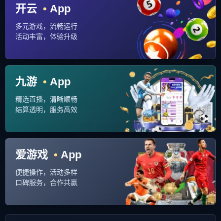
2、这个设计也是
开云
英超等众多专业球场的常
规设计广州恒大八万人全 “因为，首先很多俱乐部都
度过了体能储备期，都是按照2月份打；阵容轮换主
教练需平衡主力休息与战绩压力，例如瓜迪奥拉可
能让哈兰德轮休以测试新援表现对手实力强强对话
阅读剩余的23%
频发，如拜仁与巴黎的碰撞可能预演欧冠淘汰赛战
术四观众价值风格碰撞与未来之星足球美学盛宴战
返回列表
术风格对比球迷可直观感受不同联赛的足球哲学，
例如英超的高强度对抗西甲的传控艺术意甲的防守
上一篇：
赛地聚焦——NBA常规赛国际比赛日热度飙升，迈阿密热火状态回暖，震撼外界，训练强度明显提升的简单介绍-英雄联盟投注