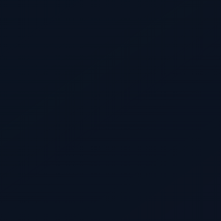
克利夫兰骑士2016夺冠回放 -英雄联盟竞猜
场之后，迈阿密热火队似乎找回了...
xjunn
8个月前
(12-08)
329
克利夫兰骑士再一次倒在了甲骨文
球馆，虽然从总决赛还未开始时，他们
就几乎被外界判定了生死，但他们从未
放弃，上赛季夺冠的传奇经历激励着他
们，第一场他们输下了22分，没有沮
关于西汉姆内部会议纪要流出——转会期迎来
丧，有的是重头再来报仇雪恨的决...
里程碑，足总杯使命明确，训练强度明显提升
的信息-星空体育下载app
xjunn
8个月前
(12-05)
316
西汉姆联VS伯恩茅斯西汉姆联伤停帕
奎塔，安东尼奥禁赛本 但是他们在接
下来的足总杯主场以50的比分大胜斯
旺西，晋级下；他在里程碑一战的战意