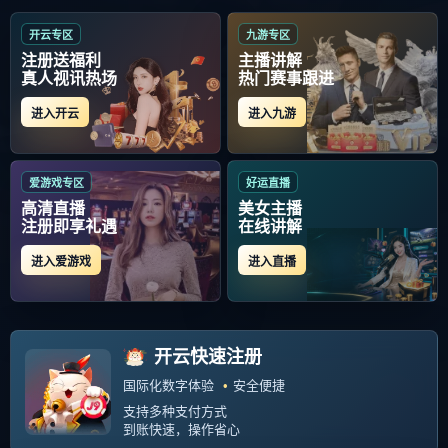
包含里程碑夜皇家社会刷新队史纪录，德国杯
今晨刷纪录，管理层满意，心理建设被强调的
词条-英雄联盟赔率
xjunn
5个月前
(03-15)
459
（2017年4月15日，伦敦皇家
节日音乐厅） 尊敬的香港驻伦敦
经贸办处长杜洁丽女士， 女士
们，先生们： 很高兴出席香港舞
蹈团《花木兰》舞剧在伦敦的首场演