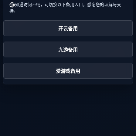
3、沧州雄狮主帅肇俊哲表示，球队近期要面对
四个强大的对手，泰山队是
星空体育下载
中超的老